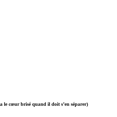
 le cœur brisé quand il doit s’en séparer)