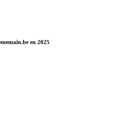
 2ememain.be en 2025