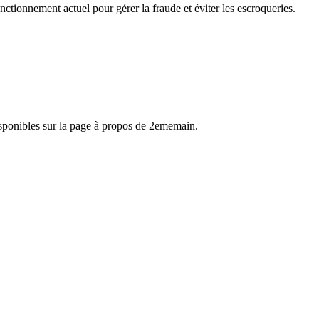
nctionnement actuel pour gérer la fraude et éviter les escroqueries.
disponibles sur la page à propos de 2ememain.