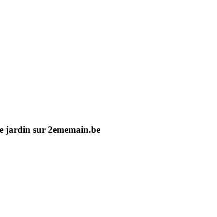
 de jardin sur 2ememain.be