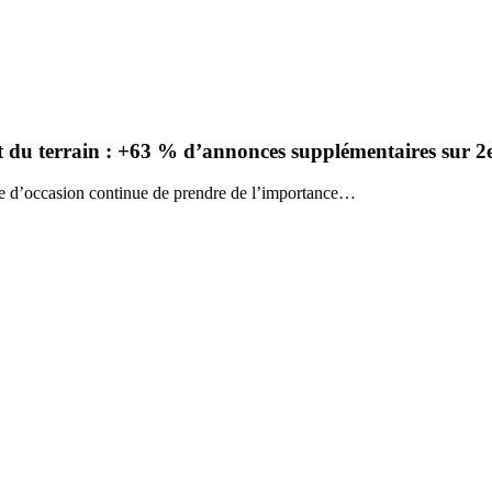
ent du terrain : +63 % d’annonces supplémentaires sur
le d’occasion continue de prendre de l’importance…