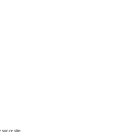
sur ce site.