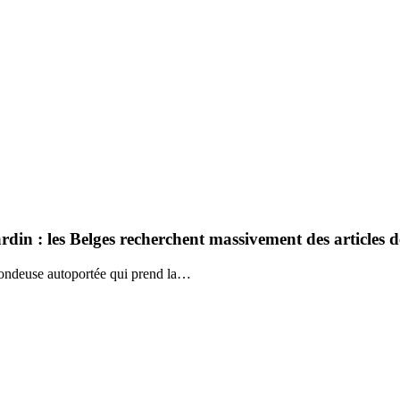
rdin : les Belges recherchent massivement des articles
 tondeuse autoportée qui prend la…