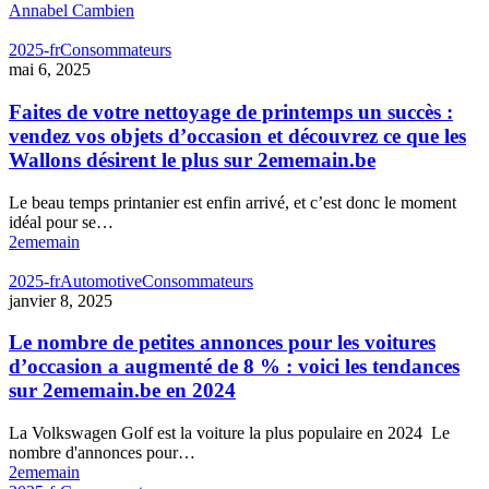
Annabel Cambien
2025-fr
Consommateurs
mai 6, 2025
Faites de votre nettoyage de printemps un succès :
vendez vos objets d’occasion et découvrez ce que les
Wallons désirent le plus sur 2ememain.be
Le beau temps printanier est enfin arrivé, et c’est donc le moment
idéal pour se…
2ememain
2025-fr
Automotive
Consommateurs
janvier 8, 2025
Le nombre de petites annonces pour les voitures
d’occasion a augmenté de 8 % : voici les tendances
sur 2ememain.be en 2024
La Volkswagen Golf est la voiture la plus populaire en 2024 Le
nombre d'annonces pour…
2ememain