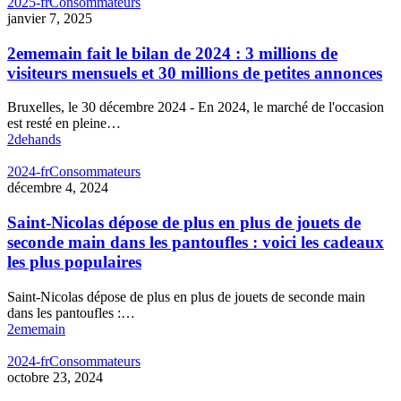
2025-fr
Consommateurs
janvier 7, 2025
2ememain fait le bilan de 2024 : 3 millions de
visiteurs mensuels et 30 millions de petites annonces
Bruxelles, le 30 décembre 2024 - En 2024, le marché de l'occasion
est resté en pleine…
2dehands
2024-fr
Consommateurs
décembre 4, 2024
Saint-Nicolas dépose de plus en plus de jouets de
seconde main dans les pantoufles : voici les cadeaux
les plus populaires
Saint-Nicolas dépose de plus en plus de jouets de seconde main
dans les pantoufles :…
2ememain
2024-fr
Consommateurs
octobre 23, 2024