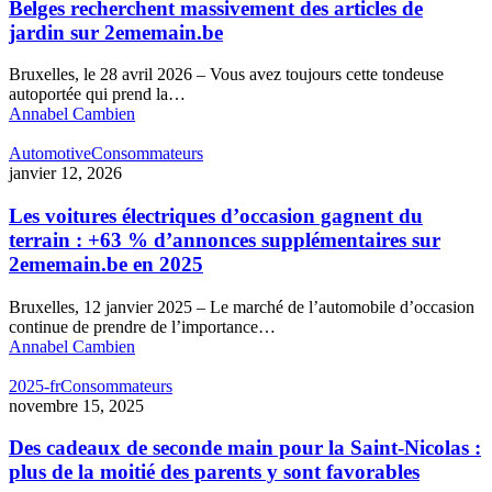
Belges recherchent massivement des articles de
jardin sur 2ememain.be
Bruxelles, le 28 avril 2026 – Vous avez toujours cette tondeuse
autoportée qui prend la…
Annabel Cambien
Automotive
Consommateurs
janvier 12, 2026
Les voitures électriques d’occasion gagnent du
terrain : +63 % d’annonces supplémentaires sur
2ememain.be en 2025
Bruxelles, 12 janvier 2025 – Le marché de l’automobile d’occasion
continue de prendre de l’importance…
Annabel Cambien
2025-fr
Consommateurs
novembre 15, 2025
Des cadeaux de seconde main pour la Saint-Nicolas :
plus de la moitié des parents y sont favorables