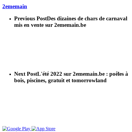
2ememain
Previous Post
Des dizaines de chars de carnaval
mis en vente sur 2ememain.be
Next Post
L'été 2022 sur 2ememain.be : poêles à
bois, piscines, gratuit et tomorrowland